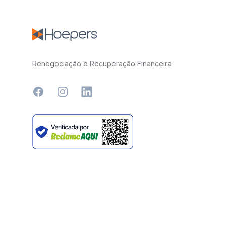
Renegociação e Recuperação Financeira
Facebook
Instagram
LinkedIn