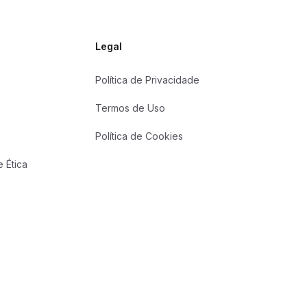
Legal
Política de Privacidade
Termos de Uso
Política de Cookies
 Ética